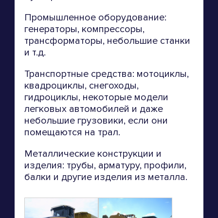
Промышленное оборудование:
генераторы, компрессоры,
трансформаторы, небольшие станки
и т.д.
Транспортные средства: мотоциклы,
квадроциклы, снегоходы,
гидроциклы, некоторые модели
легковых автомобилей и даже
небольшие грузовики, если они
помещаются на трал.
Металлические конструкции и
изделия: трубы, арматуру, профили,
балки и другие изделия из металла.