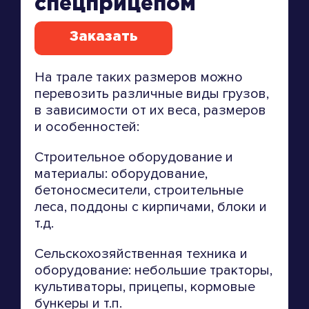
спецприцепом
Заказать
На трале таких размеров можно
перевозить различные виды грузов,
в зависимости от их веса, размеров
и особенностей:
Строительное оборудование и
материалы: оборудование,
бетоносмесители, строительные
леса, поддоны с кирпичами, блоки и
т.д.
Сельскохозяйственная техника и
оборудование: небольшие тракторы,
культиваторы, прицепы, кормовые
бункеры и т.п.