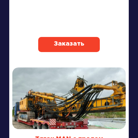
Заказать