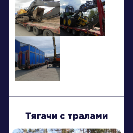
Тягачи с тралами