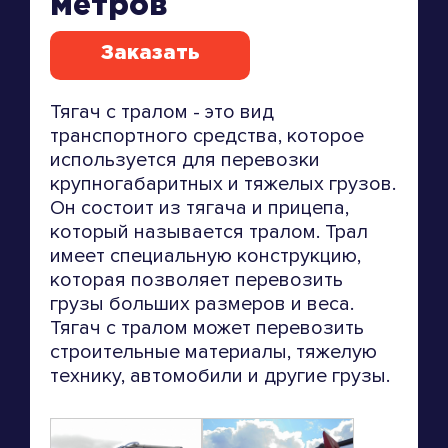
метров
Заказать
Тягач с тралом - это вид
транспортного средства, которое
используется для перевозки
крупногабаритных и тяжелых грузов.
Он состоит из тягача и прицепа,
который называется тралом. Трал
имеет специальную конструкцию,
которая позволяет перевозить
грузы больших размеров и веса.
Тягач с тралом может перевозить
строительные материалы, тяжелую
технику, автомобили и другие грузы.