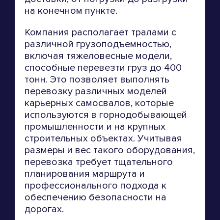
на конечном пункте.
Компания располагает тралами с
различной грузоподъемностью,
включая тяжеловесные модели,
способные перевезти груз до 400
тонн. Это позволяет выполнять
перевозку различных моделей
карьерных самосвалов, которые
используются в горнодобывающей
промышленности и на крупных
строительных объектах. Учитывая
размеры и вес такого оборудования,
перевозка требует тщательного
планирования маршрута и
профессионального подхода к
обеспечению безопасности на
дорогах.