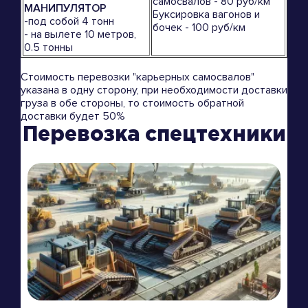
самосвалов - 80 руб/км
МАНИПУЛЯТОР
Буксировка вагонов и
-под собой 4 тонн
бочек - 100 руб/км
- на вылете 10 метров,
0.5 тонны
Стоимость перевозки "карьерных самосвалов"
указана в одну сторону, при необходимости доставки
груза в обе стороны, то стоимость обратной
доставки будет 50%
Перевозка спецтехники