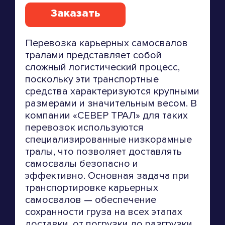
Заказать
Перевозка карьерных самосвалов
тралами представляет собой
сложный логистический процесс,
поскольку эти транспортные
средства характеризуются крупными
размерами и значительным весом. В
компании «СЕВЕР ТРАЛ» для таких
перевозок используются
специализированные низкорамные
тралы, что позволяет доставлять
самосвалы безопасно и
эффективно. Основная задача при
транспортировке карьерных
самосвалов — обеспечение
сохранности груза на всех этапах
доставки, от погрузки до разгрузки