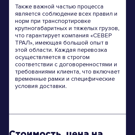
Также важной частью процесса
является соблюдение всех правил и
норм при транспортировке
крупногабаритных и тяжелых грузов,
что гарантирует компания «СЕВЕР
ТРАЛ», имеющая большой опыт в
этой области. Каждая перевозка
осуществляется в строгом
соответствии с договоренностями и
требованиями клиента, что включает
временные рамки и специфические
условия доставки.
Стоимость, цена на