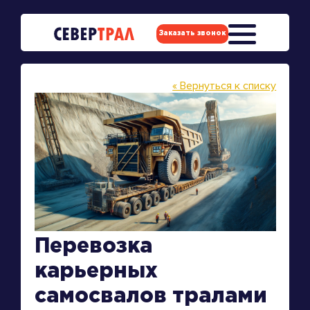
Заказать звонок
« Вернуться к списку
Перевозка
карьерных
самосвалов тралами