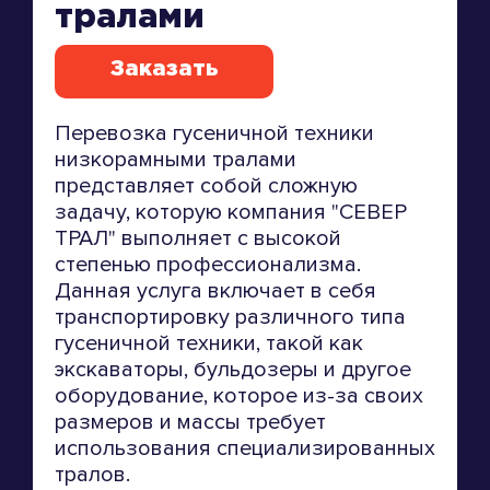
тралами
Заказать
Перевозка гусеничной техники
низкорамными тралами
представляет собой сложную
задачу, которую компания "СЕВЕР
ТРАЛ" выполняет с высокой
степенью профессионализма.
Данная услуга включает в себя
транспортировку различного типа
гусеничной техники, такой как
экскаваторы, бульдозеры и другое
оборудование, которое из-за своих
размеров и массы требует
использования специализированных
тралов.