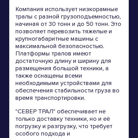
Компания использует низкорамные
тралы с разной грузоподъемностью,
начиная от 30 тонн и до 50 тонн. Это
позволяет перевозить тяжелые и
крупногабаритные машины с
максимальной безопасностью.
Платформы тралов имеют
достаточную длину и ширину для
размещения большой техники, а
также оснащены всеми
необходимыми устройствами для
обеспечения стабильности груза во
время транспортировки.
"СЕВЕР ТРАЛ" обеспечивает не
только доставку техники, но и её
погрузку и разгрузку, что требует
особого подхода и