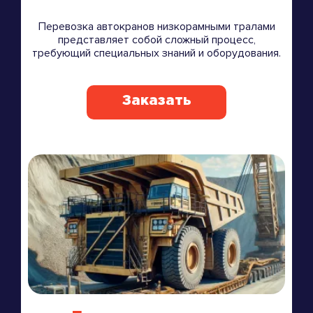
Перевозка автокранов низкорамными тралами
представляет собой сложный процесс,
требующий специальных знаний и оборудования.
Заказать