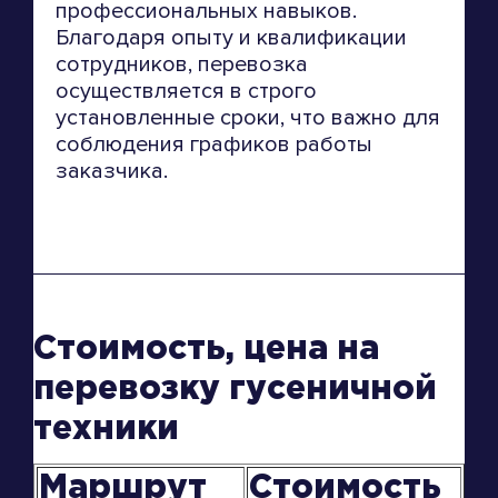
профессиональных навыков.
Благодаря опыту и квалификации
сотрудников, перевозка
осуществляется в строго
установленные сроки, что важно для
соблюдения графиков работы
заказчика.
Стоимость, цена на
перевозку гусеничной
техники
Маршрут
Стоимость