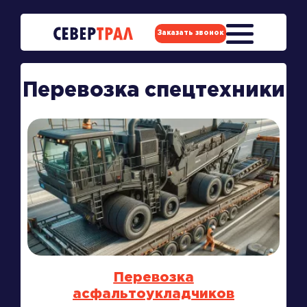
Заказать звонок
Перевозка спецтехники
Перевозка
асфальтоукладчиков