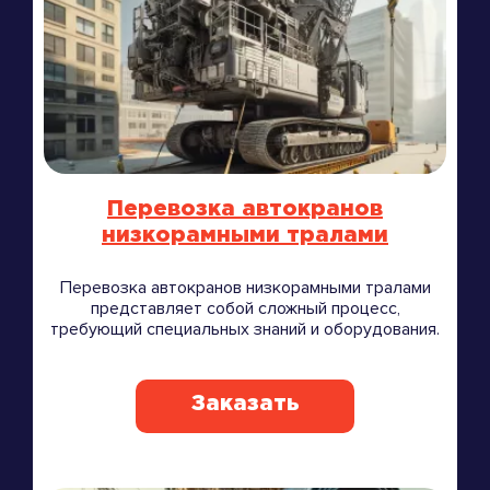
Перевозка автокранов
низкорамными тралами
Перевозка автокранов низкорамными тралами
представляет собой сложный процесс,
требующий специальных знаний и оборудования.
Заказать