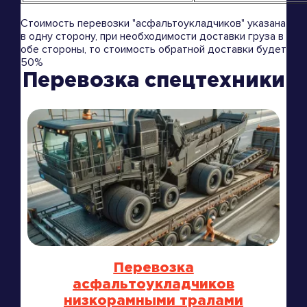
Стоимость перевозки "асфальтоукладчиков" указана
в одну сторону, при необходимости доставки груза в
обе стороны, то стоимость обратной доставки будет
50%
Перевозка спецтехники
Перевозка
асфальтоукладчиков
низкорамными тралами