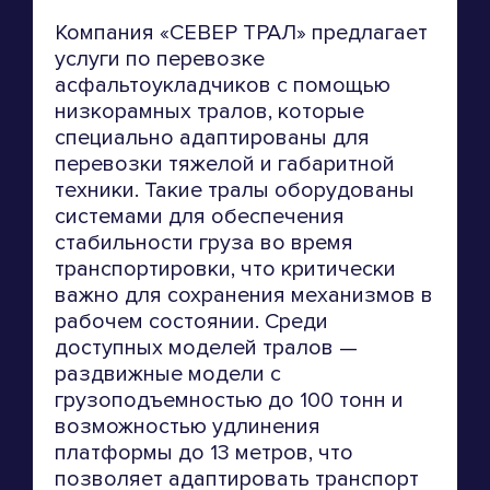
Компания «СЕВЕР ТРАЛ» предлагает
услуги по перевозке
асфальтоукладчиков с помощью
низкорамных тралов, которые
специально адаптированы для
перевозки тяжелой и габаритной
техники. Такие тралы оборудованы
системами для обеспечения
стабильности груза во время
транспортировки, что критически
важно для сохранения механизмов в
рабочем состоянии. Среди
доступных моделей тралов —
раздвижные модели с
грузоподъемностью до 100 тонн и
возможностью удлинения
платформы до 13 метров, что
позволяет адаптировать транспорт