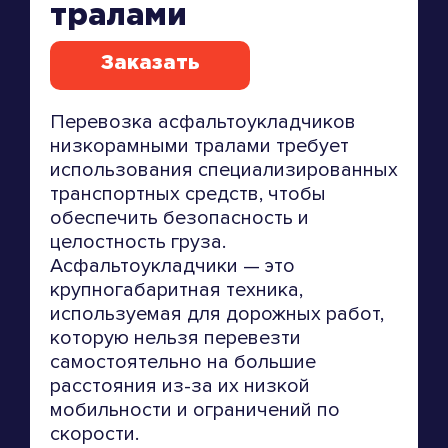
тралами
Заказать
Перевозка асфальтоукладчиков
низкорамными тралами требует
использования специализированных
транспортных средств, чтобы
обеспечить безопасность и
целостность груза.
Асфальтоукладчики — это
крупногабаритная техника,
используемая для дорожных работ,
которую нельзя перевезти
самостоятельно на большие
расстояния из-за их низкой
мобильности и ограничений по
скорости.