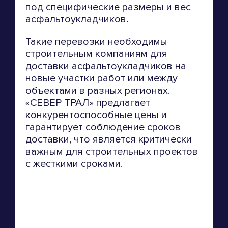
под специфические размеры и вес
асфальтоукладчиков.
Такие перевозки необходимы
строительным компаниям для
доставки асфальтоукладчиков на
новые участки работ или между
объектами в разных регионах.
«СЕВЕР ТРАЛ» предлагает
конкурентоспособные цены и
гарантирует соблюдение сроков
доставки, что является критически
важным для строительных проектов
с жесткими сроками.