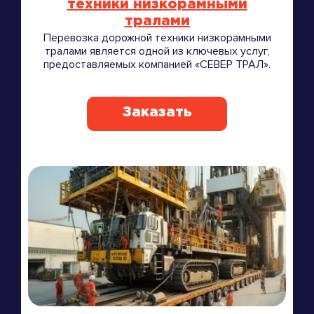
техники низкорамными
тралами
Перевозка дорожной техники низкорамными
тралами является одной из ключевых услуг,
предоставляемых компанией «СЕВЕР ТРАЛ».
Заказать