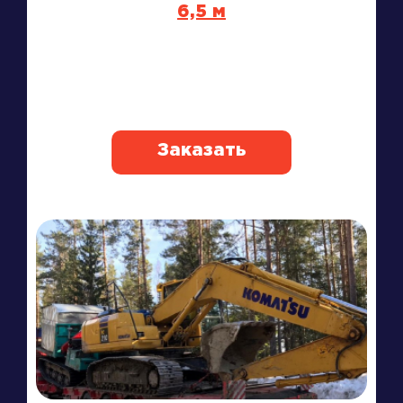
6,5 м
Заказать