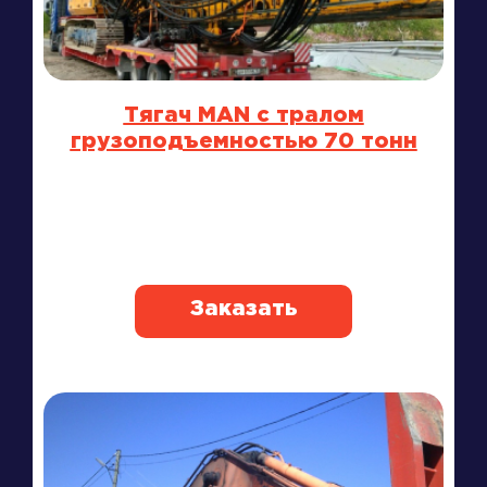
Тягач MAN с тралом
грузоподъемностью 70 тонн
Заказать