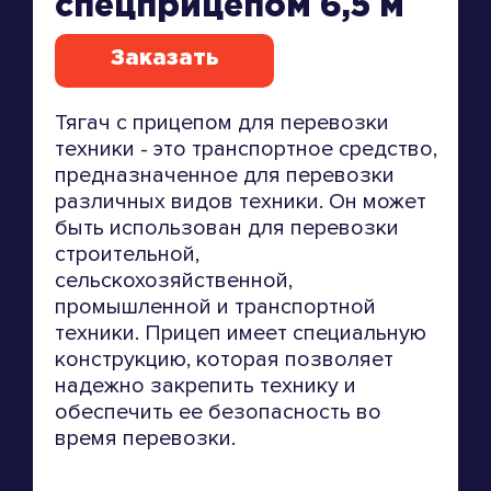
спецприцепом 6,5 м
Заказать
Тягач с прицепом для перевозки
техники - это транспортное средство,
предназначенное для перевозки
различных видов техники. Он может
быть использован для перевозки
строительной,
сельскохозяйственной,
промышленной и транспортной
техники. Прицеп имеет специальную
конструкцию, которая позволяет
надежно закрепить технику и
обеспечить ее безопасность во
время перевозки.