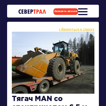
Заказать звонок
« Вернуться к списку
Тягач MAN со